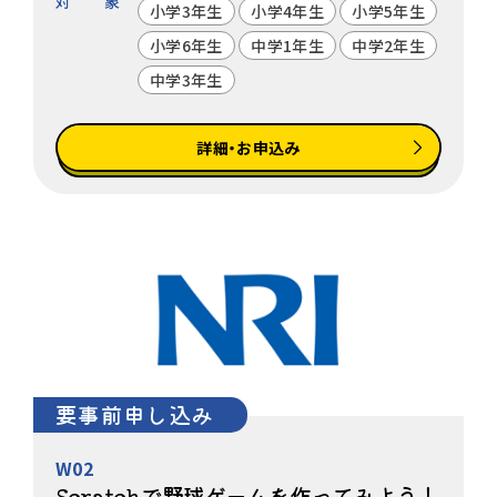
対象
小学3年生
小学4年生
小学5年生
小学6年生
中学1年生
中学2年生
中学3年生
詳細・お申込み
要事前申し込み
W02
Scratchで野球ゲームを作ってみよう！