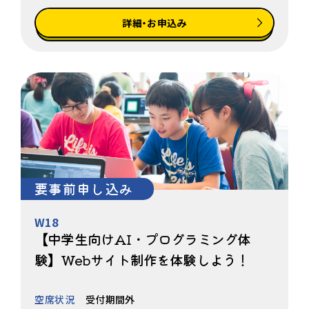
詳細・お申込み
要事前申し込み
W18
【中学生向けAI・プログラミング体
験】Webサイト制作を体験しよう！
空席状況
受付期間外