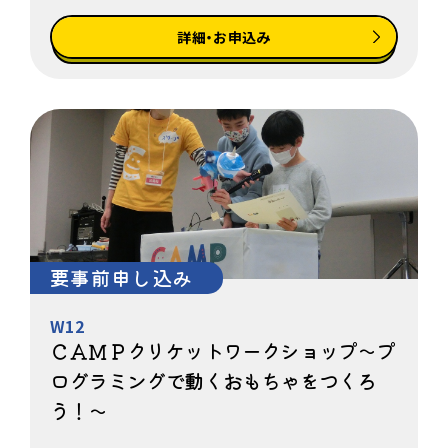
詳細・お申込み
要事前申し込み
W12
ＣＡＭＰクリケットワークショップ～プ
ログラミングで動くおもちゃをつくろ
う！～