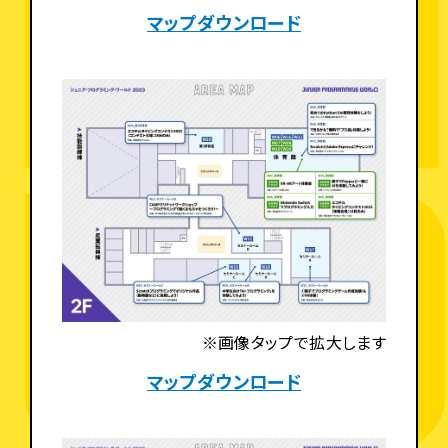
マップダウンロード
※画像タップで拡大します
マップダウンロード