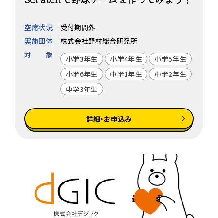
空席状況
受付期間外
実施団体
株式会社野村総合研究所
対象
小学3年生
小学4年生
小学5年生
小学6年生
中学1年生
中学2年生
中学3年生
詳細・お申込み