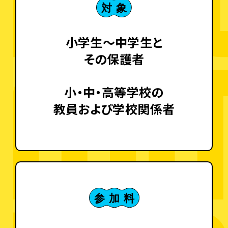
小学生〜中学生と
その保護者
小・中・高等学校の
教員および学校関係者