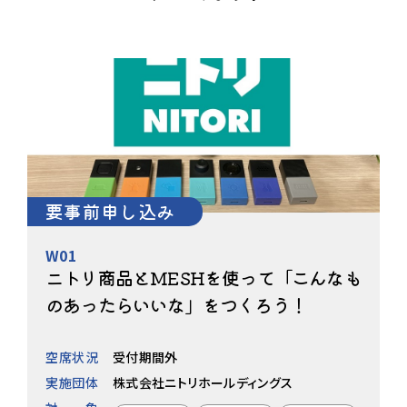
要事前申し込み
W01
ニトリ商品とMESHを使って「こんなも
のあったらいいな」をつくろう！
空席状況
受付期間外
実施団体
株式会社ニトリホールディングス