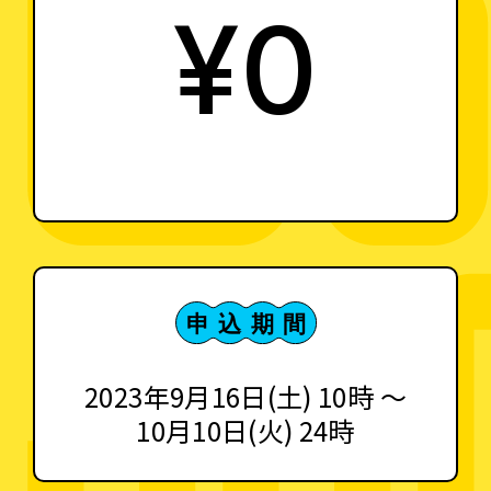
¥0
2023年9月16日(土) 10時 〜
10月10日(火) 24時