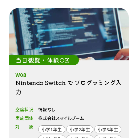
当日観覧・体験OK
W08
Nintendo Switch で プログラミング入
力
空席状況
情報なし
実施団体
株式会社スマイルブーム
対象
小学1年生
小学2年生
小学3年生