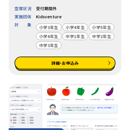
空席状況
受付期間外
実施団体
Kidsventure
対象
小学3年生
小学4年生
小学5年生
小学6年生
中学1年生
中学2年生
中学3年生
詳細・お申込み