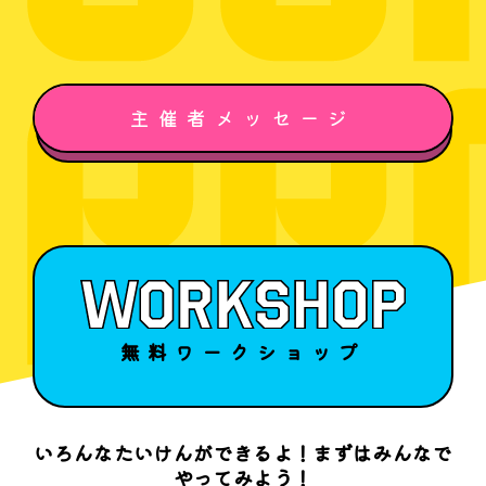
主催者メッセージ
無料ワークショップ
いろんなたいけんができるよ！まずはみんなで
やってみよう！