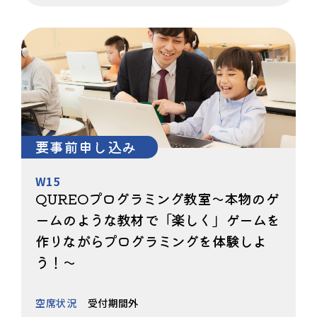
要事前申し込み
W15
QUREOプログラミング教室～本物のゲ
ームのような教材で「楽しく」ゲームを
作りながらプログラミングを体験しよ
う！～
空席状況
受付期間外