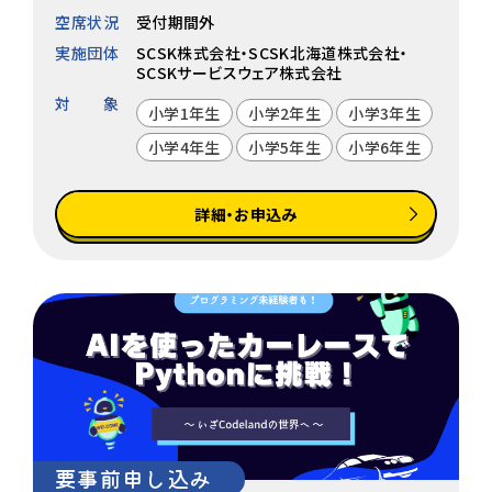
空席状況
受付期間外
実施団体
SCSK株式会社・SCSK北海道株式会社・
SCSKサービスウェア株式会社
対象
小学1年生
小学2年生
小学3年生
小学4年生
小学5年生
小学6年生
詳細・お申込み
要事前申し込み