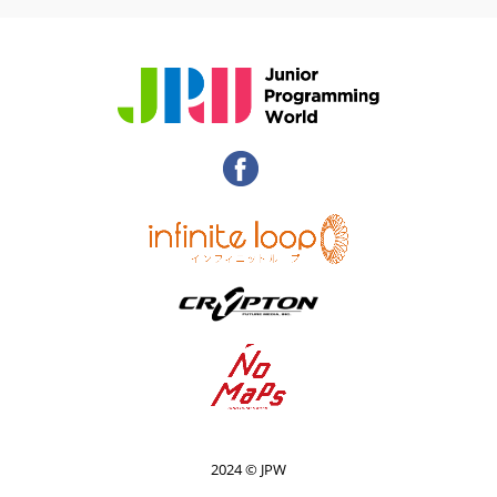
2024 © JPW