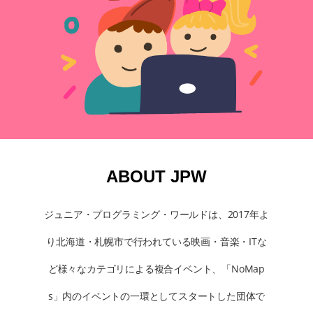
ABOUT JPW
ジュニア・プログラミング・ワールドは、2017年よ
り北海道・札幌市で行われている映画・音楽・ITな
ど様々なカテゴリによる複合イベント、「NoMap
s」内のイベントの一環としてスタートした団体で