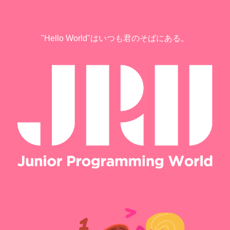
"Hello World"はいつも君のそばにある。