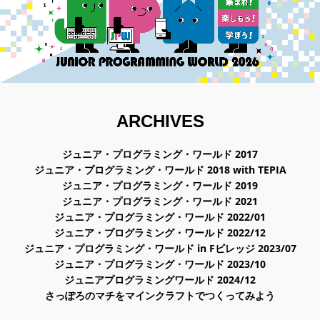
ARCHIVES
ジュニア・プログラミング・ワールド 2017
ジュニア・プログラミング・ワールド 2018 with TEPIA
ジュニア・プログラミング・ワールド 2019
ジュニア・プログラミング・ワールド 2021
ジュニア・プログラミング・ワールド 2022/01
ジュニア・プログラミング・ワールド 2022/12
ジュニア・プログラミング・ワールド in Fビレッジ 2023/07
ジュニア・プログラミング・ワールド 2023/10
ジュニアプログラミングワールド 2024/12
さっぽろのマチをマインクラフトでつくってみよう