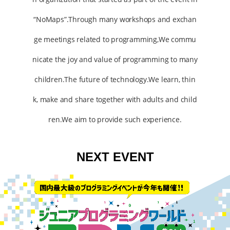
“NoMaps”.Through many workshops and exchan
ge meetings related to programming,We commu
nicate the joy and value of programming to many
children.The future of technology.We learn, thin
k, make and share together with adults and child
ren.We aim to provide such experience.
NEXT EVENT